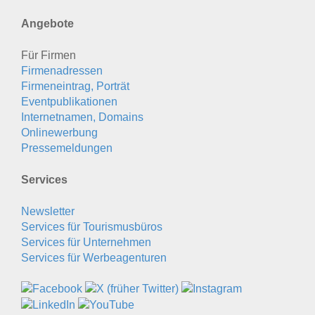
Angebote
Für Firmen
Firmenadressen
Firmeneintrag, Porträt
Eventpublikationen
Internetnamen, Domains
Onlinewerbung
Pressemeldungen
Services
Newsletter
Services für Tourismusbüros
Services für Unternehmen
Services für Werbeagenturen