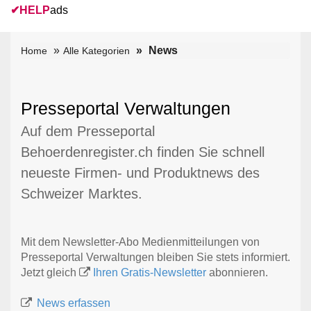
✔
HELP
ads
News
Home
Alle Kategorien
Presseportal Verwaltungen
Auf dem Presseportal
Behoerdenregister.ch finden Sie schnell
neueste Firmen- und Produktnews des
Schweizer Marktes.
Mit dem Newsletter-Abo Medienmitteilungen von
Presseportal Verwaltungen bleiben Sie stets informiert.
Jetzt gleich
Ihren Gratis-Newsletter
abonnieren.
News erfassen