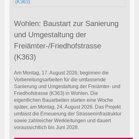
Wohlen: Baustart zur Sanierung
und Umgestaltung der
Freiämter-/Friedhofstrasse
(K363)
Am Montag, 17. August 2026, beginnen die
Vorbereitungsarbeiten für die umfassende
Sanierung und Umgestaltung der Freiämter- und
Friedhofstrasse (K363) in Wohlen. Die
eigentlichen Bauarbeiten starten eine Woche
später, am Montag, 24. August 2026. Das Projekt
umfasst die Erneuerung der Strasseninfrastruktur
sowie zahlreicher Werkleitungen und dauert
voraussichtlich bis Juni 2028.