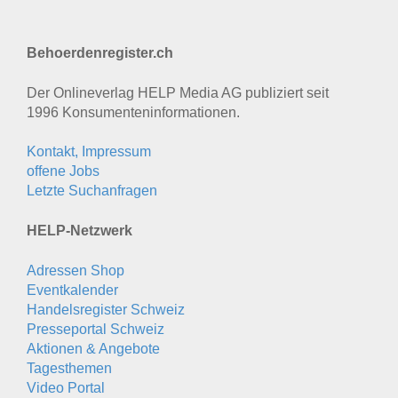
Behoerdenregister.ch
Der Onlineverlag HELP Media AG publiziert seit
1996 Konsumenten­informationen.
Kontakt, Impressum
offene Jobs
Letzte Suchanfragen
HELP-Netzwerk
Adressen Shop
Eventkalender
Handelsregister Schweiz
Presseportal Schweiz
Aktionen & Angebote
Tagesthemen
Video Portal