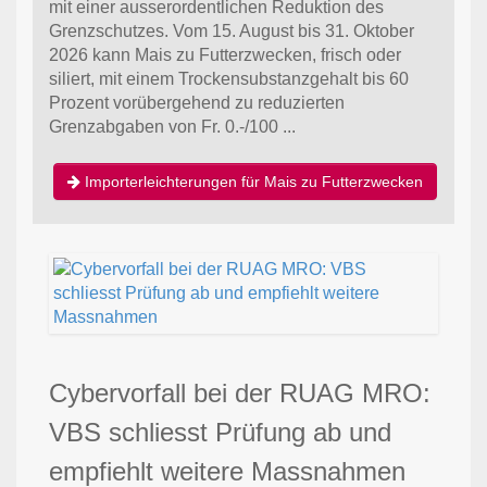
mit einer ausserordentlichen Reduktion des
Grenzschutzes. Vom 15. August bis 31. Oktober
2026 kann Mais zu Futterzwecken, frisch oder
siliert, mit einem Trockensubstanzgehalt bis 60
Prozent vorübergehend zu reduzierten
Grenzabgaben von Fr. 0.-/100 ...
Importerleichterungen für Mais zu Futterzwecken
Cybervorfall bei der RUAG MRO:
VBS schliesst Prüfung ab und
empfiehlt weitere Massnahmen