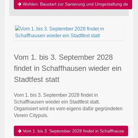
Wohlen: Baustart zur Sanierung und Umgestaltung de
Vom 1. bis 3. September 2028
findet in Schaffhausen wieder ein
Stadtfest statt
Vom 1. bis 3. September 2028 findet in
Schaffhausen wieder ein Stadtfest statt.
Organisiert wird es vom eigens dafür gegründeten
Verein Citypuls.
Vom 1. bis 3. September 2028 findet in Schaffhause