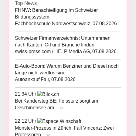
Top News
FHNW: Benachteiligung im Schweizer
Bildungssystem
Fachhochschule Nordwestschweiz, 07.08.2026
Schweizer Firmenverzeichnis: Unternehmen
nach Kanton, Ort und Branche finden
swiss-press.com / HELP Media AG, 07.08.2026
E-Auto-Boom: Warum Benziner und Diesel noch
lange nicht wertlos sind
Autoankauf Fair, 07.08.2026
21:34 Uhr
Bei Kandersteg BE: Felssturz sorgt am
Oeschinensee am ... »
22:12 Uhr
Monster-Prozess in Zürich: Fall Vincenz: Zwei
Professoren ... »