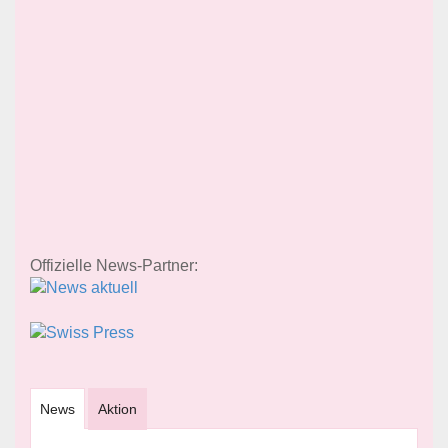
Offizielle News-Partner:
News
Aktion