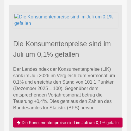
Die Konsumentenpreise sind im
Juli um 0,1% gefallen
Der Landesindex der Konsumentenpreise (LIK)
sank im Juli 2026 im Vergleich zum Vormonat um
0,1% und erreichte den Stand von 101,1 Punkten
(Dezember 2025 = 100). Gegenüber dem
entsprechenden Vorjahresmonat betrug die
Teuerung +0,4%. Dies geht aus den Zahlen des
Bundesamtes für Statistik (BFS) hervor.
Die Konsumentenpreise sind im Juli um 0,1% gefalle