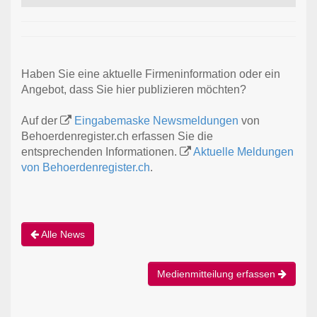
Haben Sie eine aktuelle Firmeninformation oder ein
Angebot, dass Sie hier publizieren möchten?
Auf der
Eingabemaske Newsmeldungen
von
Behoerdenregister.ch erfassen Sie die
entsprechenden Informationen.
Aktuelle Meldungen
von Behoerdenregister.ch
.
Alle News
Medienmitteilung erfassen