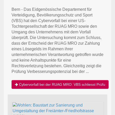
Bern - Das Eidgenössische Departement für
Verteidigung, Bevölkerungsschutz und Sport
(VBS) hat den Cybervorfall bei einer US-
Tochtergesellschaft der RUAG MRO sowie den
Umgang des Unternehmens mit dem Vorfall
überprüft. Die Untersuchung kommt zum Schluss,
dass der Entscheid der RUAG MRO zur Zahlung
eines Lösegelds im Rahmen ihrer
unternehmerischen Verantwortung getroffen wurde
und keine Anhaltspunkte für eine
Rechtsverletzung bestehen. Gleichzeitig zeigt die
Prüfung Verbesserungspotenzial bei der ...
Cybervorfall bei der RUAG MRO: VBS schliesst Prüfu