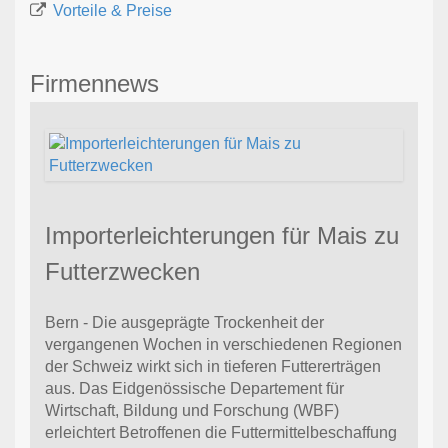
Vorteile & Preise
Firmennews
Importerleichterungen für Mais zu
Futterzwecken
Bern - Die ausgeprägte Trockenheit der
vergangenen Wochen in verschiedenen Regionen
der Schweiz wirkt sich in tieferen Futtererträgen
aus. Das Eidgenössische Departement für
Wirtschaft, Bildung und Forschung (WBF)
erleichtert Betroffenen die Futtermittelbeschaffung