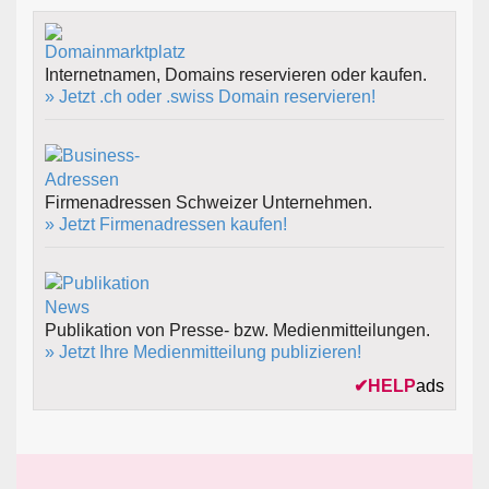
Internetnamen, Domains reservieren oder kaufen.
» Jetzt .ch oder .swiss Domain reservieren!
Firmenadressen Schweizer Unternehmen.
» Jetzt Firmenadressen kaufen!
Publikation von Presse- bzw. Medienmitteilungen.
» Jetzt Ihre Medienmitteilung publizieren!
✔
HELP
ads