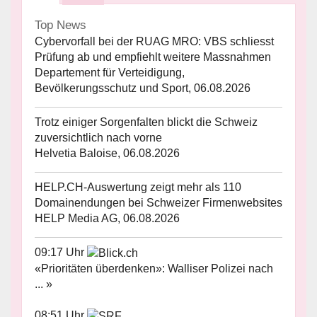
Top News
Cybervorfall bei der RUAG MRO: VBS schliesst
Prüfung ab und empfiehlt weitere Massnahmen
Departement für Verteidigung,
Bevölkerungsschutz und Sport, 06.08.2026
Trotz einiger Sorgenfalten blickt die Schweiz
zuversichtlich nach vorne
Helvetia Baloise, 06.08.2026
HELP.CH-Auswertung zeigt mehr als 110
Domainendungen bei Schweizer Firmenwebsites
HELP Media AG, 06.08.2026
09:17 Uhr
«Prioritäten überdenken»: Walliser Polizei nach
... »
08:51 Uhr