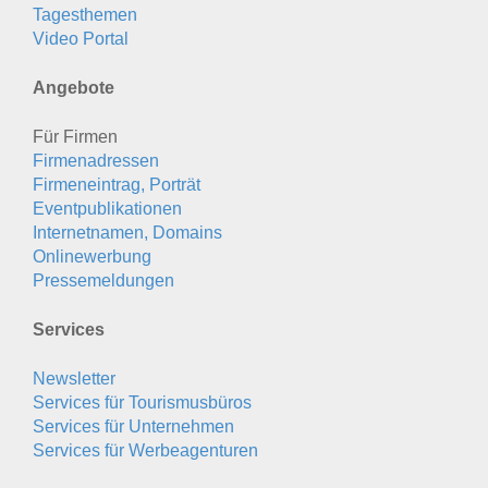
Tagesthemen
Video Portal
Angebote
Für Firmen
Firmenadressen
Firmeneintrag, Porträt
Eventpublikationen
Internetnamen, Domains
Onlinewerbung
Pressemeldungen
Services
Newsletter
Services für Tourismusbüros
Services für Unternehmen
Services für Werbeagenturen