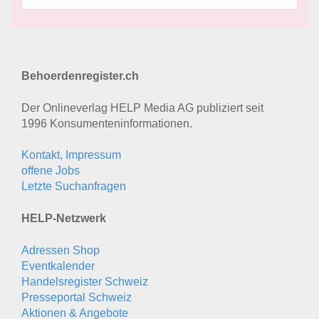
Behoerdenregister.ch
Der Onlineverlag HELP Media AG publiziert seit
1996 Konsumenten­informationen.
Kontakt, Impressum
offene Jobs
Letzte Suchanfragen
HELP-Netzwerk
Adressen Shop
Eventkalender
Handelsregister Schweiz
Presseportal Schweiz
Aktionen & Angebote