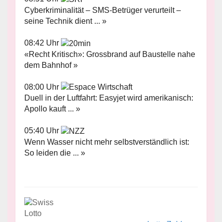
Cyberkriminalität – SMS-Betrüger verurteilt –
seine Technik dient ... »
08:42 Uhr
«Recht Kritisch»: Grossbrand auf Baustelle nahe
dem Bahnhof »
08:00 Uhr
Duell in der Luftfahrt: Easyjet wird amerikanisch:
Apollo kauft ... »
05:40 Uhr
Wenn Wasser nicht mehr selbstverständlich ist:
So leiden die ... »