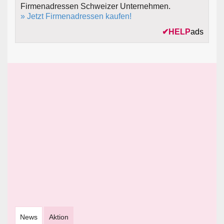
Firmenadressen Schweizer Unternehmen.
» Jetzt Firmenadressen kaufen!
✔
HELP
ads
News
Aktion