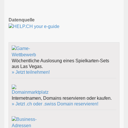
Datenquelle
Wöchentliche Auslosung eines Spielkarten-Sets
aus Las Vegas.
» Jetzt teilnehmen!
Internetnamen, Domains reservieren oder kaufen.
» Jetzt .ch oder .swiss Domain reservieren!