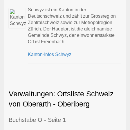
Schwyz ist ein Kanton in der
Deutschschweiz und zählt zur Grossregion
Zentralschweiz sowie zur Metropolregion
Zürich. Der Hauptort ist die gleichnamige
Gemeinde Schwyz, der einwohnerstärkste
Ort ist Freienbach.
Kanton-Infos Schwyz
Verwaltungen: Ortsliste Schweiz
von Oberarth - Oberiberg
Buchstabe O - Seite 1