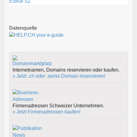
Euthal SZ
Datenquelle
Internetnamen, Domains reservieren oder kaufen.
» Jetzt .ch oder .swiss Domain reservieren!
Firmenadressen Schweizer Unternehmen.
» Jetzt Firmenadressen kaufen!