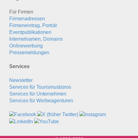
Für Firmen
Firmenadressen
Firmeneintrag, Porträt
Eventpublikationen
Internetnamen, Domains
Onlinewerbung
Pressemeldungen
Services
Newsletter
Services für Tourismusbüros
Services für Unternehmen
Services für Werbeagenturen