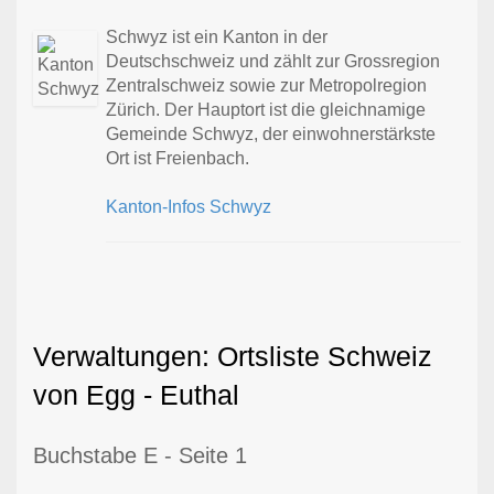
Schwyz ist ein Kanton in der
Deutschschweiz und zählt zur Grossregion
Zentralschweiz sowie zur Metropolregion
Zürich. Der Hauptort ist die gleichnamige
Gemeinde Schwyz, der einwohnerstärkste
Ort ist Freienbach.
Kanton-Infos Schwyz
Verwaltungen: Ortsliste Schweiz
von Egg - Euthal
Buchstabe E - Seite 1