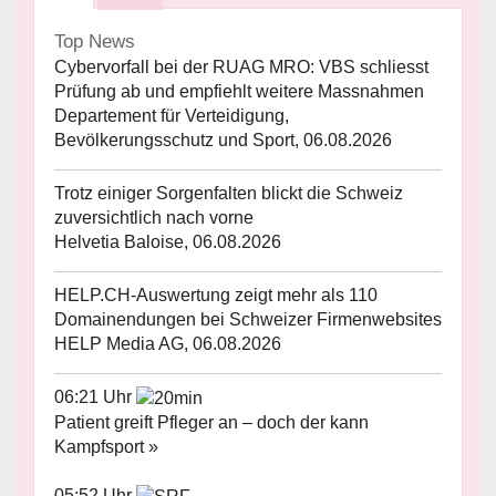
Top News
Cybervorfall bei der RUAG MRO: VBS schliesst
Prüfung ab und empfiehlt weitere Massnahmen
Departement für Verteidigung,
Bevölkerungsschutz und Sport, 06.08.2026
Trotz einiger Sorgenfalten blickt die Schweiz
zuversichtlich nach vorne
Helvetia Baloise, 06.08.2026
HELP.CH-Auswertung zeigt mehr als 110
Domainendungen bei Schweizer Firmenwebsites
HELP Media AG, 06.08.2026
06:21 Uhr
Patient greift Pfleger an – doch der kann
Kampfsport »
05:52 Uhr