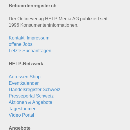
Behoerdenregister.ch
Der Onlineverlag HELP Media AG publiziert seit
1996 Konsumenten­informationen.
Kontakt, Impressum
offene Jobs
Letzte Suchanfragen
HELP-Netzwerk
Adressen Shop
Eventkalender
Handelsregister Schweiz
Presseportal Schweiz
Aktionen & Angebote
Tagesthemen
Video Portal
Angebote