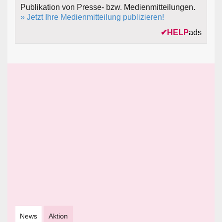
Publikation von Presse- bzw. Medienmitteilungen.
» Jetzt Ihre Medienmitteilung publizieren!
✔
HELP
ads
News
Aktion