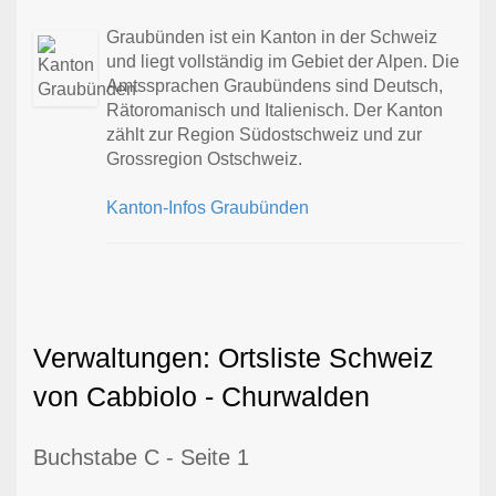
Graubünden ist ein Kanton in der Schweiz
und liegt vollständig im Gebiet der Alpen. Die
Amtssprachen Graubündens sind Deutsch,
Rätoromanisch und Italienisch. Der Kanton
zählt zur Region Südostschweiz und zur
Grossregion Ostschweiz.
Kanton-Infos Graubünden
Verwaltungen: Ortsliste Schweiz
von Cabbiolo - Churwalden
Buchstabe C - Seite 1