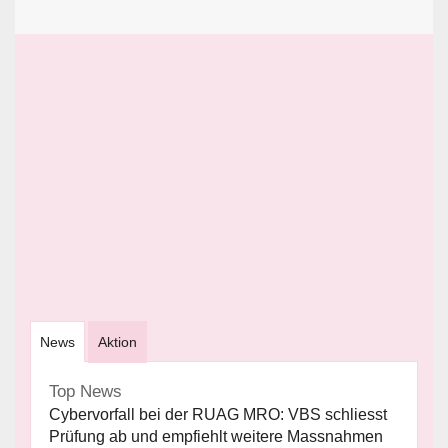
News
Aktion
Top News
Cybervorfall bei der RUAG MRO: VBS schliesst
Prüfung ab und empfiehlt weitere Massnahmen