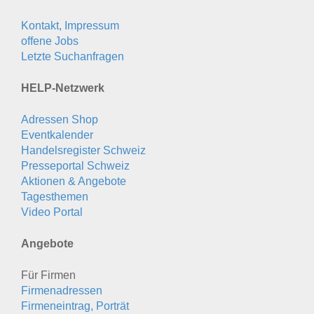
Kontakt, Impressum
offene Jobs
Letzte Suchanfragen
HELP-Netzwerk
Adressen Shop
Eventkalender
Handelsregister Schweiz
Presseportal Schweiz
Aktionen & Angebote
Tagesthemen
Video Portal
Angebote
Für Firmen
Firmenadressen
Firmeneintrag, Porträt