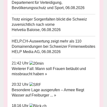
Departement für Verteidigung,
Bevölkerungsschutz und Sport, 06.08.2026
Trotz einiger Sorgenfalten blickt die Schweiz
zuversichtlich nach vorne
Helvetia Baloise, 06.08.2026
HELP.CH-Auswertung zeigt mehr als 110
Domainendungen bei Schweizer Firmenwebsites
HELP Media AG, 06.08.2026
21:42 Uhr
Weiterer Fall: Mann soll Frauen betäubt und
missbraucht haben »
20:32 Uhr
Besondere Lage ausgerufen – Armee fliegt
Wasser auf Freiburger ... »
18:16 Uhr