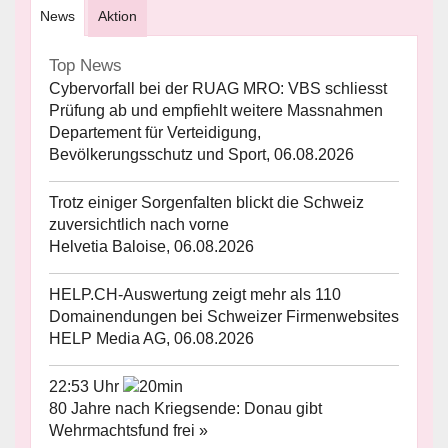
News
Aktion
Top News
Cybervorfall bei der RUAG MRO: VBS schliesst
Prüfung ab und empfiehlt weitere Massnahmen
Departement für Verteidigung,
Bevölkerungsschutz und Sport, 06.08.2026
Trotz einiger Sorgenfalten blickt die Schweiz
zuversichtlich nach vorne
Helvetia Baloise, 06.08.2026
HELP.CH-Auswertung zeigt mehr als 110
Domainendungen bei Schweizer Firmenwebsites
HELP Media AG, 06.08.2026
22:53 Uhr
80 Jahre nach Kriegsende: Donau gibt
Wehrmachtsfund frei »