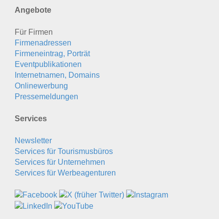
Angebote
Für Firmen
Firmenadressen
Firmeneintrag, Porträt
Eventpublikationen
Internetnamen, Domains
Onlinewerbung
Pressemeldungen
Services
Newsletter
Services für Tourismusbüros
Services für Unternehmen
Services für Werbeagenturen