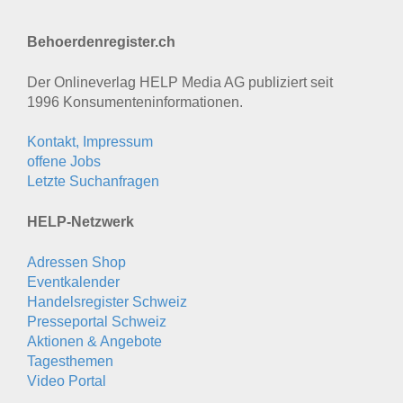
Behoerdenregister.ch
Der Onlineverlag HELP Media AG publiziert seit
1996 Konsumenten­informationen.
Kontakt, Impressum
offene Jobs
Letzte Suchanfragen
HELP-Netzwerk
Adressen Shop
Eventkalender
Handelsregister Schweiz
Presseportal Schweiz
Aktionen & Angebote
Tagesthemen
Video Portal