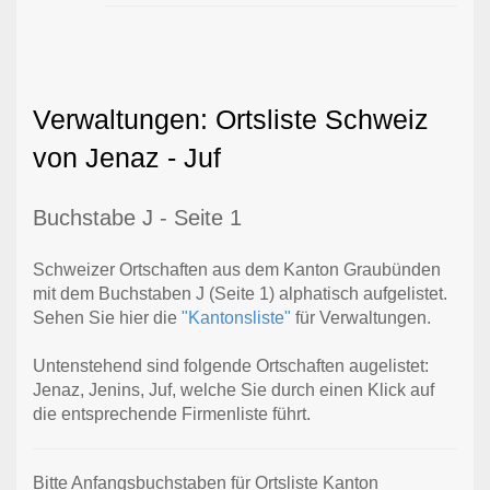
Verwaltungen: Ortsliste Schweiz
von Jenaz - Juf
Buchstabe J - Seite 1
Schweizer Ortschaften aus dem Kanton Graubünden
mit dem Buchstaben J (Seite 1) alphatisch aufgelistet.
Sehen Sie hier die
"Kantonsliste"
für Verwaltungen.
Untenstehend sind folgende Ortschaften augelistet:
Jenaz, Jenins, Juf, welche Sie durch einen Klick auf
die entsprechende Firmenliste führt.
Bitte Anfangsbuchstaben für Ortsliste Kanton