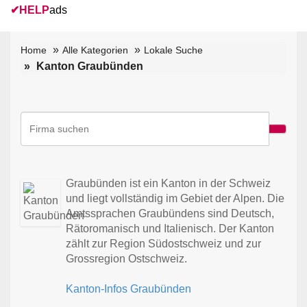
✔
HELP
ads
Home
Alle Kategorien
Lokale Suche
Kanton Graubünden
Graubünden ist ein Kanton in der Schweiz
und liegt vollständig im Gebiet der Alpen. Die
Amtssprachen Graubündens sind Deutsch,
Rätoromanisch und Italienisch. Der Kanton
zählt zur Region Südostschweiz und zur
Grossregion Ostschweiz.
Kanton-Infos Graubünden