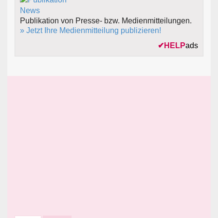
Publikation von Presse- bzw. Medienmitteilungen.
» Jetzt Ihre Medienmitteilung publizieren!
✔
HELP
ads