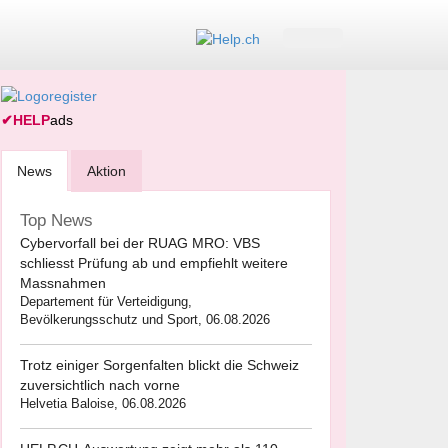
✔
HELP
ads
News
Aktion
Top News
Cybervorfall bei der RUAG MRO: VBS
schliesst Prüfung ab und empfiehlt weitere
Massnahmen
Departement für Verteidigung,
Bevölkerungsschutz und Sport, 06.08.2026
Trotz einiger Sorgenfalten blickt die Schweiz
zuversichtlich nach vorne
Helvetia Baloise, 06.08.2026