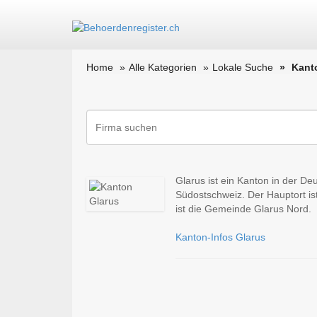
Home
Alle Kategorien
Lokale Suche
Kant
Glarus ist ein Kanton in der D
Südostschweiz. Der Hauptort is
ist die Gemeinde Glarus Nord.
Kanton-Infos Glarus