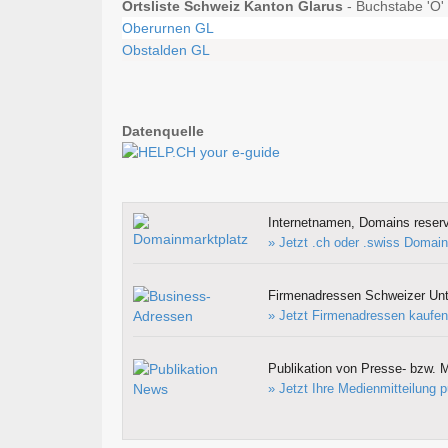
Ortsliste Schweiz Kanton Glarus
- Buchstabe 'O' 
Oberurnen GL
Obstalden GL
Datenquelle
Internetnamen, Domains reserv
» Jetzt .ch oder .swiss Domain
Firmenadressen Schweizer Un
» Jetzt Firmenadressen kaufen
Publikation von Presse- bzw. M
» Jetzt Ihre Medienmitteilung p