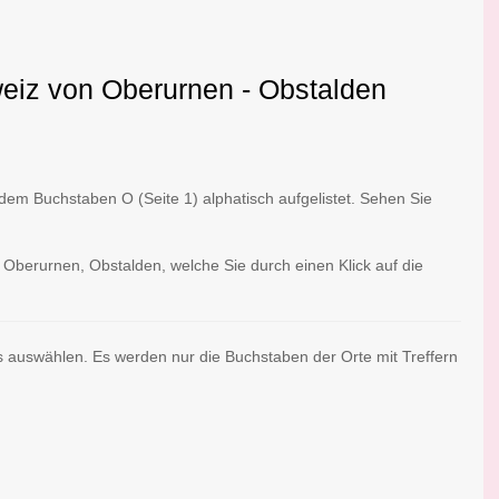
weiz von Oberurnen - Obstalden
em Buchstaben O (Seite 1) alphatisch aufgelistet. Sehen Sie
 Oberurnen, Obstalden, welche Sie durch einen Klick auf die
us auswählen. Es werden nur die Buchstaben der Orte mit Treffern