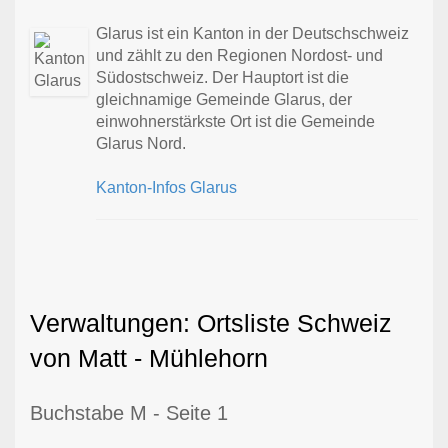
Glarus ist ein Kanton in der Deutschschweiz
und zählt zu den Regionen Nordost- und
Südostschweiz. Der Hauptort ist die
gleichnamige Gemeinde Glarus, der
einwohnerstärkste Ort ist die Gemeinde
Glarus Nord.
Kanton-Infos Glarus
Verwaltungen: Ortsliste Schweiz
von Matt - Mühlehorn
Buchstabe M - Seite 1