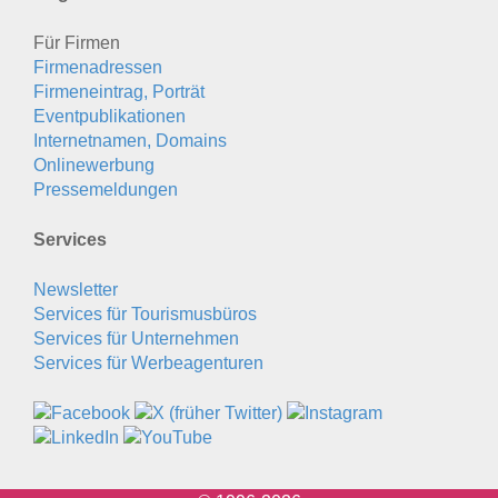
Für Firmen
Firmenadressen
Firmeneintrag, Porträt
Eventpublikationen
Internetnamen, Domains
Onlinewerbung
Pressemeldungen
Services
Newsletter
Services für Tourismusbüros
Services für Unternehmen
Services für Werbeagenturen