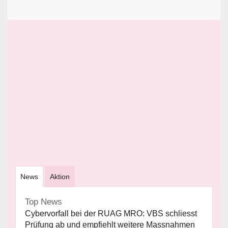
News
Aktion
Top News
Cybervorfall bei der RUAG MRO: VBS schliesst
Prüfung ab und empfiehlt weitere Massnahmen