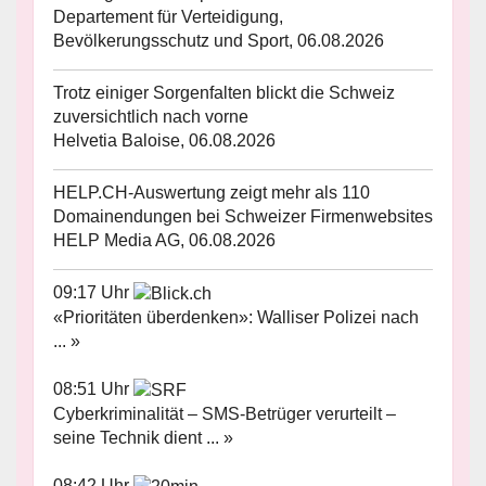
Departement für Verteidigung,
Bevölkerungsschutz und Sport, 06.08.2026
Trotz einiger Sorgenfalten blickt die Schweiz
zuversichtlich nach vorne
Helvetia Baloise, 06.08.2026
HELP.CH-Auswertung zeigt mehr als 110
Domainendungen bei Schweizer Firmenwebsites
HELP Media AG, 06.08.2026
09:17 Uhr
«Prioritäten überdenken»: Walliser Polizei nach
... »
08:51 Uhr
Cyberkriminalität – SMS-Betrüger verurteilt –
seine Technik dient ... »
08:42 Uhr