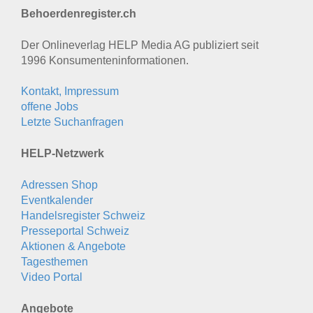
Behoerdenregister.ch
Der Onlineverlag HELP Media AG publiziert seit
1996 Konsumenten­informationen.
Kontakt, Impressum
offene Jobs
Letzte Suchanfragen
HELP-Netzwerk
Adressen Shop
Eventkalender
Handelsregister Schweiz
Presseportal Schweiz
Aktionen & Angebote
Tagesthemen
Video Portal
Angebote