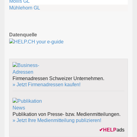
Mollis GL
Mühlehorn GL
Datenquelle
Firmenadressen Schweizer Unternehmen.
» Jetzt Firmenadressen kaufen!
Publikation von Presse- bzw. Medienmitteilungen.
» Jetzt Ihre Medienmitteilung publizieren!
✔
HELP
ads