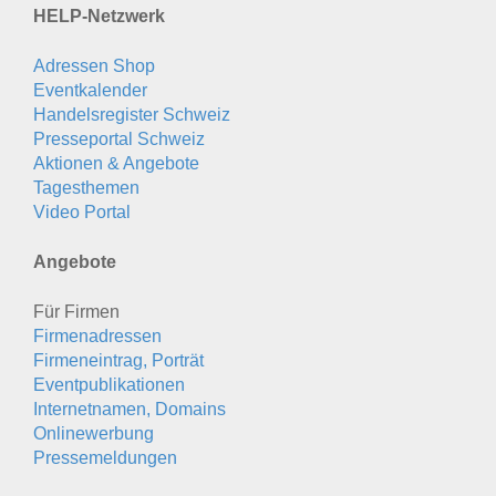
HELP-Netzwerk
Adressen Shop
Eventkalender
Handelsregister Schweiz
Presseportal Schweiz
Aktionen & Angebote
Tagesthemen
Video Portal
Angebote
Für Firmen
Firmenadressen
Firmeneintrag, Porträt
Eventpublikationen
Internetnamen, Domains
Onlinewerbung
Pressemeldungen