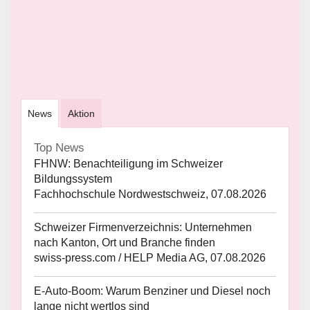
News
Aktion
Top News
FHNW: Benachteiligung im Schweizer
Bildungssystem
Fachhochschule Nordwestschweiz, 07.08.2026
Schweizer Firmenverzeichnis: Unternehmen
nach Kanton, Ort und Branche finden
swiss-press.com / HELP Media AG, 07.08.2026
E-Auto-Boom: Warum Benziner und Diesel noch
lange nicht wertlos sind