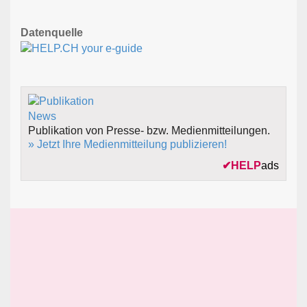
Datenquelle
Publikation von Presse- bzw. Medienmitteilungen.
» Jetzt Ihre Medienmitteilung publizieren!
✔
HELP
ads