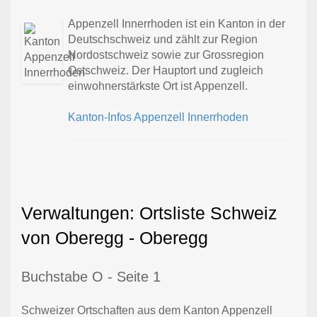
Appenzell Innerrhoden ist ein Kanton in der
Deutschschweiz und zählt zur Region
Nordostschweiz sowie zur Grossregion
Ostschweiz. Der Hauptort und zugleich
einwohnerstärkste Ort ist Appenzell.
Kanton-Infos Appenzell Innerrhoden
Verwaltungen: Ortsliste Schweiz
von Oberegg - Oberegg
Buchstabe O - Seite 1
Schweizer Ortschaften aus dem Kanton Appenzell