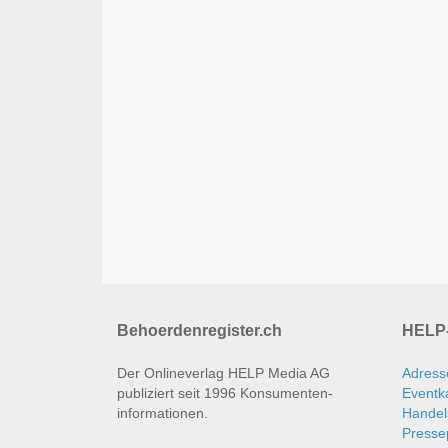
Behoerdenregister.ch
HELP-
Der Onlineverlag HELP Media AG
Adress
publiziert seit 1996 Konsumenten­
Eventk
informationen.
Handel
Presse