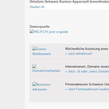
Ortsliste Schweiz Kanton Appenzell Innerrhode
Haslen AI
Datenquelle
Wöchentliche Auslosung eines 
» Jetzt teilnehmen!
Internetnamen, Domains reserv
» Jetzt .ch oder .swiss Domain
Firmenadressen Schweizer Un
» Jetzt Firmenadressen kaufen