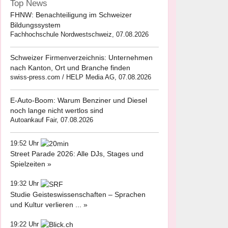
Top News
FHNW: Benachteiligung im Schweizer
Bildungssystem
Fachhochschule Nordwestschweiz, 07.08.2026
Schweizer Firmenverzeichnis: Unternehmen
nach Kanton, Ort und Branche finden
swiss-press.com / HELP Media AG, 07.08.2026
E-Auto-Boom: Warum Benziner und Diesel
noch lange nicht wertlos sind
Autoankauf Fair, 07.08.2026
19:52 Uhr
Street Parade 2026: Alle DJs, Stages und
Spielzeiten »
19:32 Uhr
Studie Geisteswissenschaften – Sprachen
und Kultur verlieren ... »
19:22 Uhr