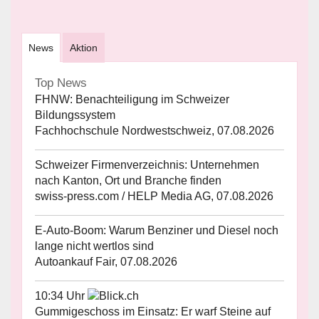
News
Aktion
Top News
FHNW: Benachteiligung im Schweizer
Bildungssystem
Fachhochschule Nordwestschweiz, 07.08.2026
Schweizer Firmenverzeichnis: Unternehmen
nach Kanton, Ort und Branche finden
swiss-press.com / HELP Media AG, 07.08.2026
E-Auto-Boom: Warum Benziner und Diesel noch
lange nicht wertlos sind
Autoankauf Fair, 07.08.2026
10:34 Uhr
Gummigeschoss im Einsatz: Er warf Steine auf