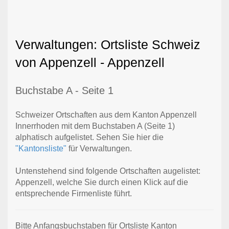
Verwaltungen: Ortsliste Schweiz
von Appenzell - Appenzell
Buchstabe A - Seite 1
Schweizer Ortschaften aus dem Kanton Appenzell
Innerrhoden mit dem Buchstaben A (Seite 1)
alphatisch aufgelistet. Sehen Sie hier die
"Kantonsliste"
für Verwaltungen.
Untenstehend sind folgende Ortschaften augelistet:
Appenzell, welche Sie durch einen Klick auf die
entsprechende Firmenliste führt.
Bitte Anfangsbuchstaben für Ortsliste Kanton