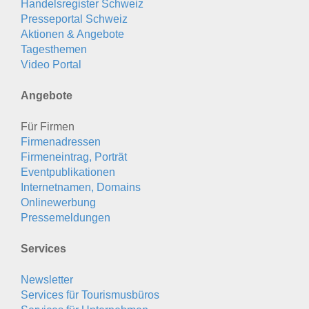
Handelsregister Schweiz
Presseportal Schweiz
Aktionen & Angebote
Tagesthemen
Video Portal
Angebote
Für Firmen
Firmenadressen
Firmeneintrag, Porträt
Eventpublikationen
Internetnamen, Domains
Onlinewerbung
Pressemeldungen
Services
Newsletter
Services für Tourismusbüros