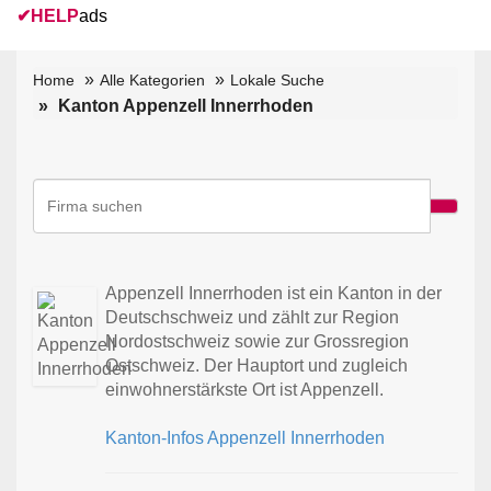
✔
HELP
ads
Home
Alle Kategorien
Lokale Suche
Kanton Appenzell Innerrhoden
Appenzell Innerrhoden ist ein Kanton in der
Deutschschweiz und zählt zur Region
Nordostschweiz sowie zur Grossregion
Ostschweiz. Der Hauptort und zugleich
einwohnerstärkste Ort ist Appenzell.
Kanton-Infos Appenzell Innerrhoden