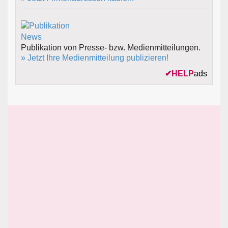
Publikation von Presse- bzw. Medienmitteilungen.
» Jetzt Ihre Medienmitteilung publizieren!
✔
HELP
ads