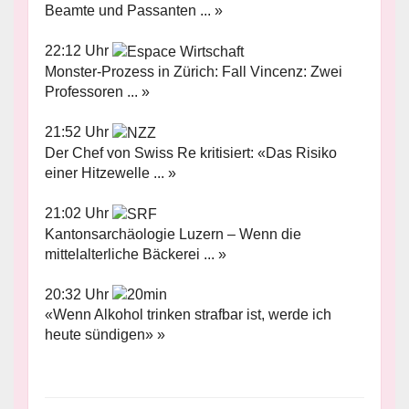
Beamte und Passanten ... »
22:12 Uhr
Monster-Prozess in Zürich: Fall Vincenz: Zwei
Professoren ... »
21:52 Uhr
Der Chef von Swiss Re kritisiert: «Das Risiko
einer Hitzewelle ... »
21:02 Uhr
Kantonsarchäologie Luzern – Wenn die
mittelalterliche Bäckerei ... »
20:32 Uhr
«Wenn Alkohol trinken strafbar ist, werde ich
heute sündigen» »