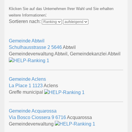
Klicken Sie auf das Unternehmen Ihrer Wahl und Sie erhalten
:
weitere Informationen
Sortieren nach:
Gemeinde Abtwil
Schulhausstrasse 2
5646
Abtwil
Gemeindeverwaltung Abtwil, Gemeindekanzlei Abtwil
Gemeinde Aclens
La Place 1
1123
Aclens
Greffe municipal
Gemeinde Acquarossa
Via Bosco Ciossera 9
6716
Acquarossa
Gemeindeverwaltung