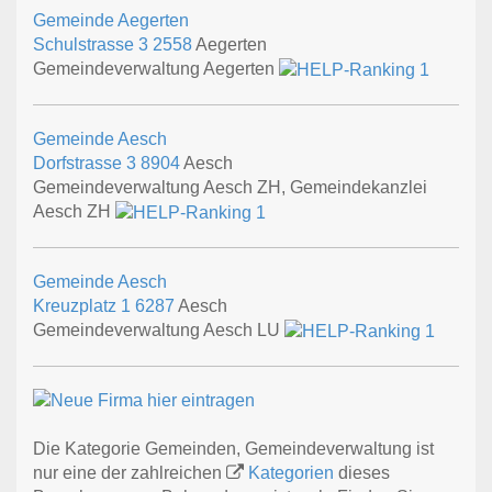
Gemeinde Aegerten
Schulstrasse 3
2558
Aegerten
Gemeindeverwaltung Aegerten
Gemeinde Aesch
Dorfstrasse 3
8904
Aesch
Gemeindeverwaltung Aesch ZH, Gemeindekanzlei
Aesch ZH
Gemeinde Aesch
Kreuzplatz 1
6287
Aesch
Gemeindeverwaltung Aesch LU
Die Kategorie Gemeinden, Gemeindeverwaltung ist
nur eine der zahlreichen
Kategorien
dieses