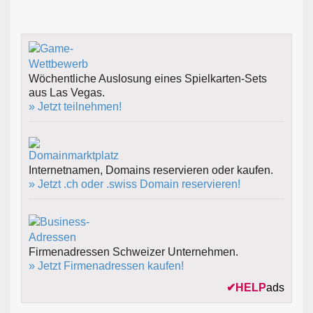
Wöchentliche Auslosung eines Spielkarten-Sets
aus Las Vegas.
» Jetzt teilnehmen!
Internetnamen, Domains reservieren oder kaufen.
» Jetzt .ch oder .swiss Domain reservieren!
Firmenadressen Schweizer Unternehmen.
» Jetzt Firmenadressen kaufen!
✔
HELP
ads