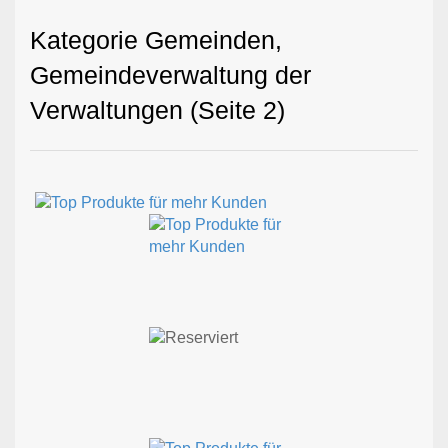
Kategorie Gemeinden,
Gemeindeverwaltung der
Verwaltungen (Seite 2)