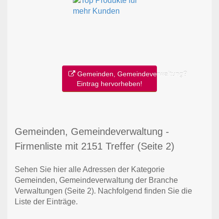
Gemeinden, Gemeindeverwaltung?
Eintrag hervorheben!
Gemeinden, Gemeindeverwaltung -
Firmenliste mit 2151 Treffer (Seite 2)
Sehen Sie hier alle Adressen der Kategorie
Gemeinden, Gemeindeverwaltung der Branche
Verwaltungen
(Seite 2)
. Nachfolgend finden Sie die
Liste der Einträge.