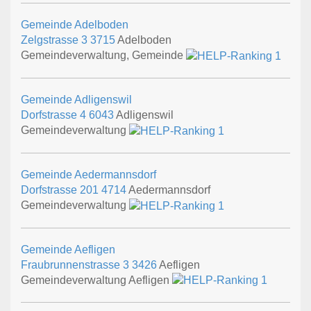
Gemeinde Adelboden
Zelgstrasse 3
3715
Adelboden
Gemeindeverwaltung, Gemeinde
Gemeinde Adligenswil
Dorfstrasse 4
6043
Adligenswil
Gemeindeverwaltung
Gemeinde Aedermannsdorf
Dorfstrasse 201
4714
Aedermannsdorf
Gemeindeverwaltung
Gemeinde Aefligen
Fraubrunnenstrasse 3
3426
Aefligen
Gemeindeverwaltung Aefligen