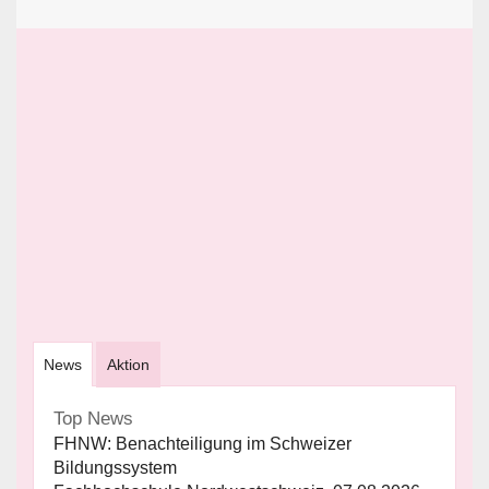
News
Aktion
Top News
FHNW: Benachteiligung im Schweizer
Bildungssystem