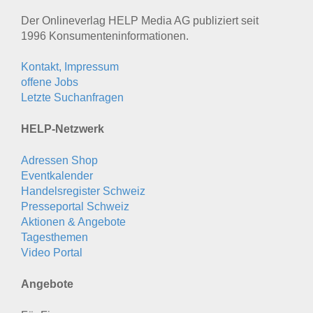
Der Onlineverlag HELP Media AG publiziert seit
1996 Konsumenten­informationen.
Kontakt, Impressum
offene Jobs
Letzte Suchanfragen
HELP-Netzwerk
Adressen Shop
Eventkalender
Handelsregister Schweiz
Presseportal Schweiz
Aktionen & Angebote
Tagesthemen
Video Portal
Angebote