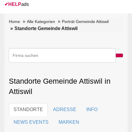
✔
HELP
ads
Home
Alle Kategorien
Porträt Gemeinde Attiswil
Standorte Gemeinde Attiswil
Standorte Gemeinde Attiswil in
Attiswil
STANDORTE
ADRESSE
INFO
NEWS EVENTS
MARKEN