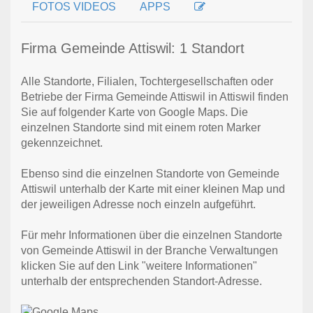
FOTOS VIDEOS
APPS
Firma Gemeinde Attiswil: 1 Standort
Alle Standorte, Filialen, Tochtergesellschaften oder
Betriebe der Firma Gemeinde Attiswil in Attiswil finden
Sie auf folgender Karte von Google Maps. Die
einzelnen Standorte sind mit einem roten Marker
gekennzeichnet.
Ebenso sind die einzelnen Standorte von Gemeinde
Attiswil unterhalb der Karte mit einer kleinen Map und
der jeweiligen Adresse noch einzeln aufgeführt.
Für mehr Informationen über die einzelnen Standorte
von Gemeinde Attiswil in der Branche Verwaltungen
klicken Sie auf den Link "weitere Informationen"
unterhalb der entsprechenden Standort-Adresse.