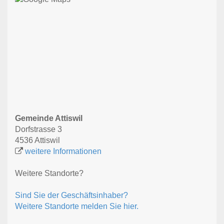
Gemeinde Attiswil
Dorfstrasse 3
4536 Attiswil
weitere Informationen
Weitere Standorte?
Sind Sie der Geschäftsinhaber?
Weitere Standorte melden Sie hier.