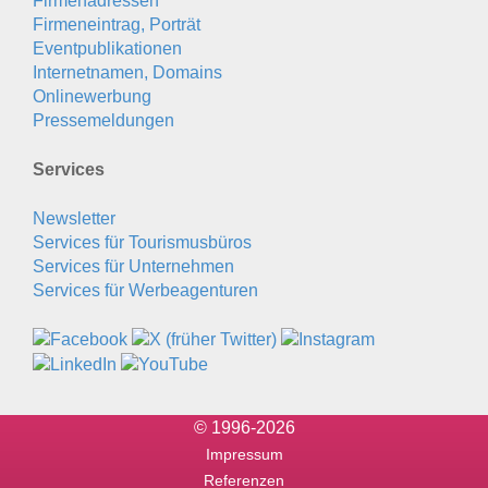
Firmenadressen
Firmeneintrag, Porträt
Eventpublikationen
Internetnamen, Domains
Onlinewerbung
Pressemeldungen
Services
Newsletter
Services für Tourismusbüros
Services für Unternehmen
Services für Werbeagenturen
© 1996-2026
Impressum
Referenzen