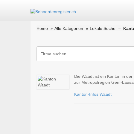
Home
Alle Kategorien
Lokale Suche
Kant
Die Waadt ist ein Kanton in de
zur Metropolregion Genf-Lausan
Kanton-Infos Waadt