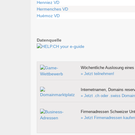
Henniez VD
Hermenches VD
Huémoz VD
Datenquelle
Wöchentliche Auslosung eines 
» Jetzt teilnehmen!
Internetnamen, Domains reserv
» Jetzt .ch oder .swiss Domain
Firmenadressen Schweizer Un
» Jetzt Firmenadressen kaufen