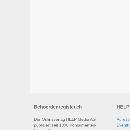
Behoerdenregister.ch
HELP-
Der Onlineverlag HELP Media AG
Adress
publiziert seit 1996 Konsumenten­
Eventk