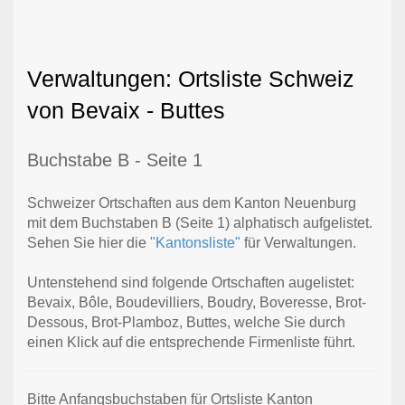
Verwaltungen: Ortsliste Schweiz
von Bevaix - Buttes
Buchstabe B - Seite 1
Schweizer Ortschaften aus dem Kanton Neuenburg
mit dem Buchstaben B (Seite 1) alphatisch aufgelistet.
Sehen Sie hier die
"Kantonsliste"
für Verwaltungen.
Untenstehend sind folgende Ortschaften augelistet:
Bevaix, Bôle, Boudevilliers, Boudry, Boveresse, Brot-
Dessous, Brot-Plamboz, Buttes, welche Sie durch
einen Klick auf die entsprechende Firmenliste führt.
Bitte Anfangsbuchstaben für Ortsliste Kanton