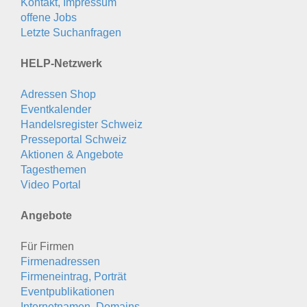
Kontakt, Impressum
offene Jobs
Letzte Suchanfragen
HELP-Netzwerk
Adressen Shop
Eventkalender
Handelsregister Schweiz
Presseportal Schweiz
Aktionen & Angebote
Tagesthemen
Video Portal
Angebote
Für Firmen
Firmenadressen
Firmeneintrag, Porträt
Eventpublikationen
Internetnamen, Domains