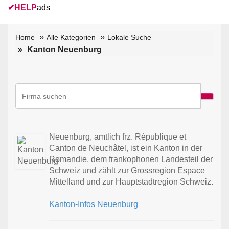
✔
HELP
ads
Home
Alle Kategorien
Lokale Suche
Kanton Neuenburg
Neuenburg, amtlich frz. République et
Canton de Neuchâtel, ist ein Kanton in der
Romandie, dem frankophonen Landesteil der
Schweiz und zählt zur Grossregion Espace
Mittelland und zur Hauptstadtregion Schweiz.
Kanton-Infos Neuenburg