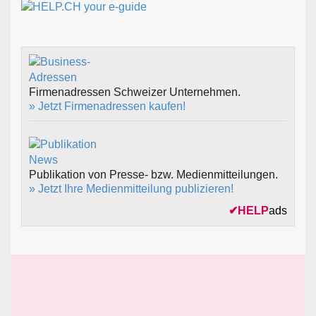
Firmenadressen Schweizer Unternehmen.
» Jetzt Firmenadressen kaufen!
Publikation von Presse- bzw. Medienmitteilungen.
» Jetzt Ihre Medienmitteilung publizieren!
✔
HELP
ads