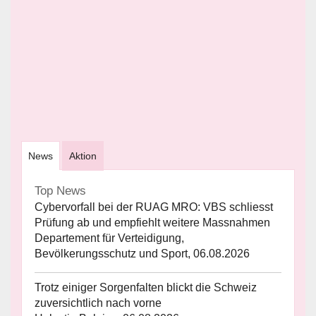
News
Aktion
Top News
Cybervorfall bei der RUAG MRO: VBS schliesst
Prüfung ab und empfiehlt weitere Massnahmen
Departement für Verteidigung,
Bevölkerungsschutz und Sport, 06.08.2026
Trotz einiger Sorgenfalten blickt die Schweiz
zuversichtlich nach vorne