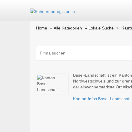
Home
Alle Kategorien
Lokale Suche
Kant
Basel-Landschaft ist ein Kanto
Nordwestschweiz und zur grenzü
der einwohnerstärkste Ort Allsch
Kanton-Infos Basel-Landschaft