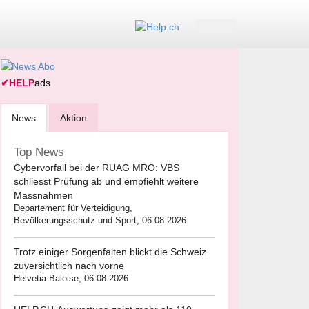
✔
HELP
ads
News
Aktion
Top News
Cybervorfall bei der RUAG MRO: VBS
schliesst Prüfung ab und empfiehlt weitere
Massnahmen
Departement für Verteidigung,
Bevölkerungsschutz und Sport, 06.08.2026
Trotz einiger Sorgenfalten blickt die Schweiz
zuversichtlich nach vorne
Helvetia Baloise, 06.08.2026