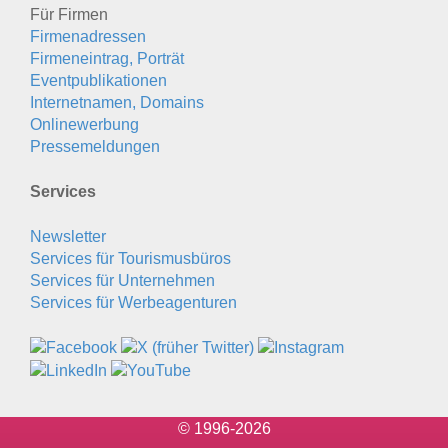
Für Firmen
Firmenadressen
Firmeneintrag, Porträt
Eventpublikationen
Internetnamen, Domains
Onlinewerbung
Pressemeldungen
Services
Newsletter
Services für Tourismusbüros
Services für Unternehmen
Services für Werbeagenturen
© 1996-2026