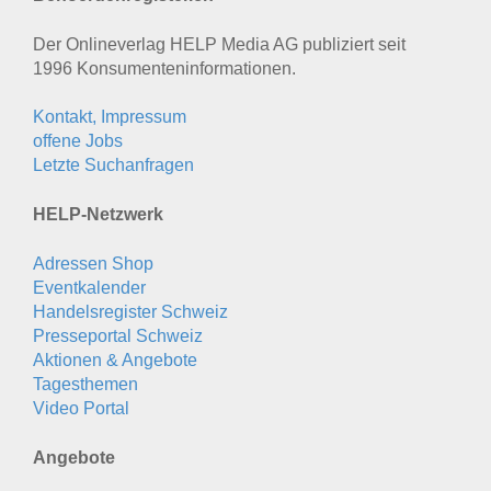
Der Onlineverlag HELP Media AG publiziert seit
1996 Konsumenten­informationen.
Kontakt, Impressum
offene Jobs
Letzte Suchanfragen
HELP-Netzwerk
Adressen Shop
Eventkalender
Handelsregister Schweiz
Presseportal Schweiz
Aktionen & Angebote
Tagesthemen
Video Portal
Angebote