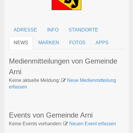
ADRESSE
INFO
STANDORTE
NEWS
MARKEN
FOTOS
APPS
Medienmitteilungen von Gemeinde
Arni
Keine aktuelle Meldung:
Neue Medienmitteilung
erfassen
Events von Gemeinde Arni
Keine Events vorhanden:
Neuen Event erfassen