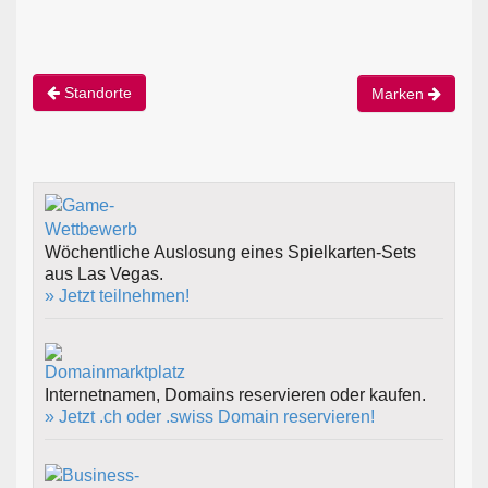
Standorte
Marken
Wöchentliche Auslosung eines Spielkarten-Sets
aus Las Vegas.
» Jetzt teilnehmen!
Internetnamen, Domains reservieren oder kaufen.
» Jetzt .ch oder .swiss Domain reservieren!