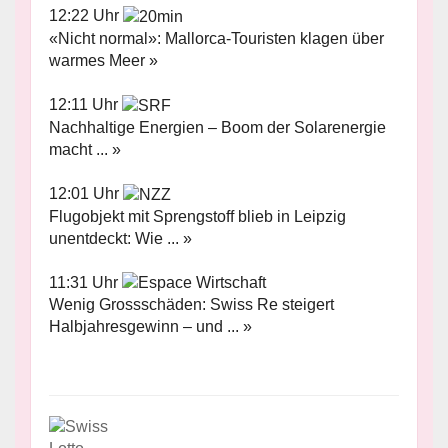
12:22 Uhr
«Nicht normal»: Mallorca-Touristen klagen über
warmes Meer »
12:11 Uhr
Nachhaltige Energien – Boom der Solarenergie
macht ... »
12:01 Uhr
Flugobjekt mit Sprengstoff blieb in Leipzig
unentdeckt: Wie ... »
11:31 Uhr
Wenig Grossschäden: Swiss Re steigert
Halbjahresgewinn – und ... »