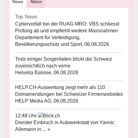
News
Aktion
Top News
Cybervorfall bei der RUAG MRO: VBS schliesst
Prüfung ab und empfiehlt weitere Massnahmen
Departement für Verteidigung,
Bevölkerungsschutz und Sport, 06.08.2026
Trotz einiger Sorgenfalten blickt die Schweiz
zuversichtlich nach vorne
Helvetia Baloise, 06.08.2026
HELP.CH-Auswertung zeigt mehr als 110
Domainendungen bei Schweizer Firmenwebsites
HELP Media AG, 06.08.2026
12:48 Uhr
Dreister Einbruch in Autowerkstatt von Yannic
Allemann in ... »