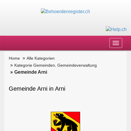
Toggle
navigat
Home
Alle Kategorien
Kategorie Gemeinden, Gemeindeverwaltung
Gemeinde Arni
Gemeinde Arni in Arni