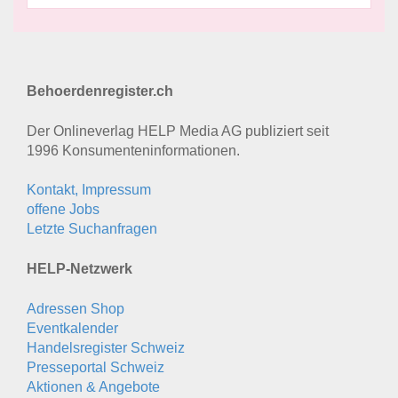
Behoerdenregister.ch
Der Onlineverlag HELP Media AG publiziert seit
1996 Konsumenten­informationen.
Kontakt, Impressum
offene Jobs
Letzte Suchanfragen
HELP-Netzwerk
Adressen Shop
Eventkalender
Handelsregister Schweiz
Presseportal Schweiz
Aktionen & Angebote