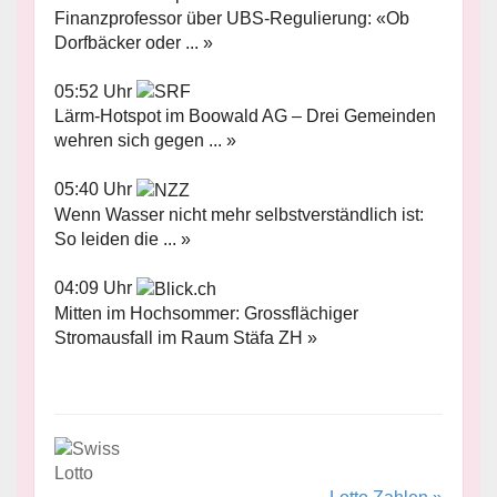
Finanzprofessor über UBS-Regulierung: «Ob
Dorfbäcker oder ... »
05:52 Uhr
Lärm-Hotspot im Boowald AG – Drei Gemeinden
wehren sich gegen ... »
05:40 Uhr
Wenn Wasser nicht mehr selbstverständlich ist:
So leiden die ... »
04:09 Uhr
Mitten im Hochsommer: Grossflächiger
Stromausfall im Raum Stäfa ZH »