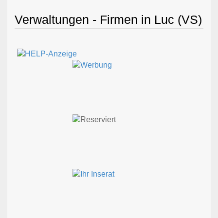
Verwaltungen - Firmen in Luc (VS)