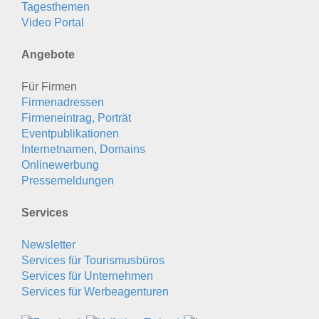
Tagesthemen
Video Portal
Angebote
Für Firmen
Firmenadressen
Firmeneintrag, Porträt
Eventpublikationen
Internetnamen, Domains
Onlinewerbung
Pressemeldungen
Services
Newsletter
Services für Tourismusbüros
Services für Unternehmen
Services für Werbeagenturen