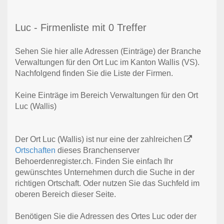
Luc - Firmenliste mit 0 Treffer
Sehen Sie hier alle Adressen (Einträge) der Branche
Verwaltungen für den Ort Luc im Kanton Wallis (VS).
Nachfolgend finden Sie die Liste der Firmen.
Keine Einträge im Bereich Verwaltungen für den Ort
Luc (Wallis)
Der Ort Luc (Wallis) ist nur eine der zahlreichen
Ortschaften
dieses Branchenserver
Behoerdenregister.ch. Finden Sie einfach Ihr
gewünschtes Unternehmen durch die Suche in der
richtigen Ortschaft. Oder nutzen Sie das Suchfeld im
oberen Bereich dieser Seite.
Benötigen Sie die Adressen des Ortes Luc oder der