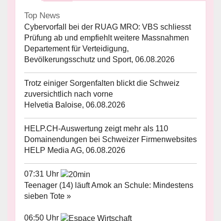
Top News
Cybervorfall bei der RUAG MRO: VBS schliesst
Prüfung ab und empfiehlt weitere Massnahmen
Departement für Verteidigung,
Bevölkerungsschutz und Sport, 06.08.2026
Trotz einiger Sorgenfalten blickt die Schweiz
zuversichtlich nach vorne
Helvetia Baloise, 06.08.2026
HELP.CH-Auswertung zeigt mehr als 110
Domainendungen bei Schweizer Firmenwebsites
HELP Media AG, 06.08.2026
07:31 Uhr
Teenager (14) läuft Amok an Schule: Mindestens
sieben Tote »
06:50 Uhr