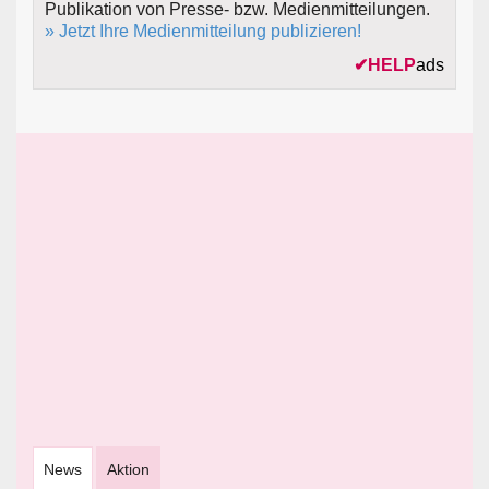
Publikation von Presse- bzw. Medienmitteilungen.
» Jetzt Ihre Medienmitteilung publizieren!
✔
HELP
ads
News
Aktion