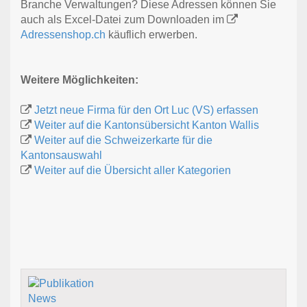
Branche Verwaltungen? Diese Adressen können Sie
auch als Excel-Datei zum Downloaden im
Adressenshop.ch
käuflich erwerben.
Weitere Möglichkeiten:
Jetzt neue Firma für den Ort Luc (VS) erfassen
Weiter auf die Kantonsübersicht Kanton Wallis
Weiter auf die Schweizerkarte für die
Kantonsauswahl
Weiter auf die Übersicht aller Kategorien