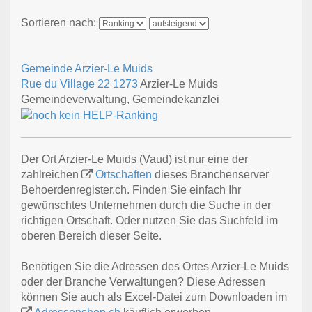
Sortieren nach:
Gemeinde Arzier-Le Muids
Rue du Village 22
1273
Arzier-Le Muids
Gemeindeverwaltung, Gemeindekanzlei
Der Ort Arzier-Le Muids (Vaud) ist nur eine der
zahlreichen
Ortschaften
dieses Branchenserver
Behoerdenregister.ch. Finden Sie einfach Ihr
gewünschtes Unternehmen durch die Suche in der
richtigen Ortschaft. Oder nutzen Sie das Suchfeld im
oberen Bereich dieser Seite.
Benötigen Sie die Adressen des Ortes Arzier-Le Muids
oder der Branche Verwaltungen? Diese Adressen
können Sie auch als Excel-Datei zum Downloaden im