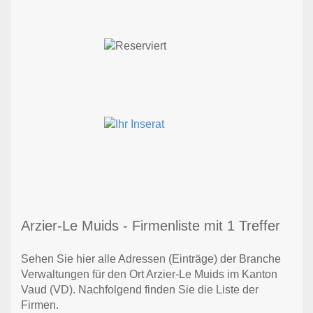
Arzier-Le Muids - Firmenliste mit 1 Treffer
Sehen Sie hier alle Adressen (Einträge) der Branche
Verwaltungen für den Ort Arzier-Le Muids im Kanton
Vaud (VD). Nachfolgend finden Sie die Liste der
Firmen.