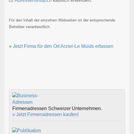
Adressenshop.ch
käuflich erwerben.
Für den Inhalt der einzelnen Webseiten ist der entsprechende
Betreiber verantwortlich.
»
Jetzt Firma für den Ort Arzier-Le Muids erfassen
Firmenadressen Schweizer Unternehmen.
» Jetzt Firmenadressen kaufen!