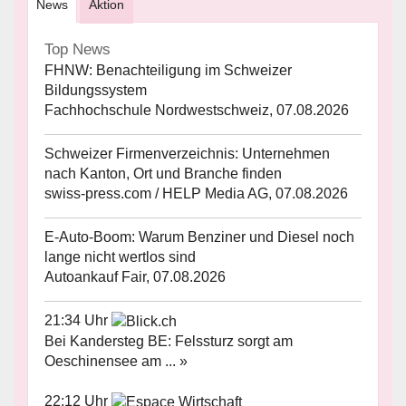
News
Aktion
Top News
FHNW: Benachteiligung im Schweizer
Bildungssystem
Fachhochschule Nordwestschweiz, 07.08.2026
Schweizer Firmenverzeichnis: Unternehmen
nach Kanton, Ort und Branche finden
swiss-press.com / HELP Media AG, 07.08.2026
E-Auto-Boom: Warum Benziner und Diesel noch
lange nicht wertlos sind
Autoankauf Fair, 07.08.2026
21:34 Uhr
Bei Kandersteg BE: Felssturz sorgt am
Oeschinensee am ... »
22:12 Uhr