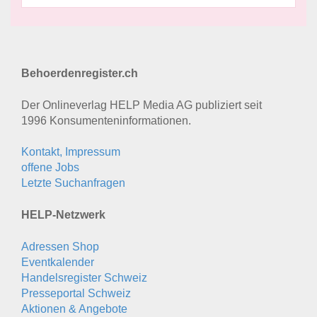
Behoerdenregister.ch
Der Onlineverlag HELP Media AG publiziert seit
1996 Konsumenten­informationen.
Kontakt, Impressum
offene Jobs
Letzte Suchanfragen
HELP-Netzwerk
Adressen Shop
Eventkalender
Handelsregister Schweiz
Presseportal Schweiz
Aktionen & Angebote