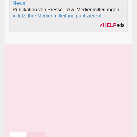
Publikation von Presse- bzw. Medienmitteilungen.
» Jetzt Ihre Medienmitteilung publizieren!
✔
HELP
ads