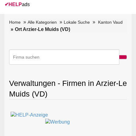
✔
HELP
ads
Home
Alle Kategorien
Lokale Suche
Kanton Vaud
Ort Arzier-Le Muids (VD)
Verwaltungen - Firmen in Arzier-Le
Muids (VD)