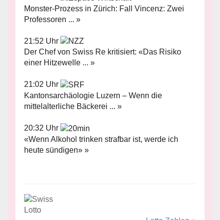
Monster-Prozess in Zürich: Fall Vincenz: Zwei
Professoren ... »
21:52 Uhr
Der Chef von Swiss Re kritisiert: «Das Risiko
einer Hitzewelle ... »
21:02 Uhr
Kantonsarchäologie Luzern – Wenn die
mittelalterliche Bäckerei ... »
20:32 Uhr
«Wenn Alkohol trinken strafbar ist, werde ich
heute sündigen» »