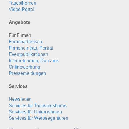
Tagesthemen
Video Portal
Angebote
Für Firmen
Firmenadressen
Firmeneintrag, Porträt
Eventpublikationen
Internetnamen, Domains
Onlinewerbung
Pressemeldungen
Services
Newsletter
Services für Tourismusbüros
Services für Unternehmen
Services für Werbeagenturen