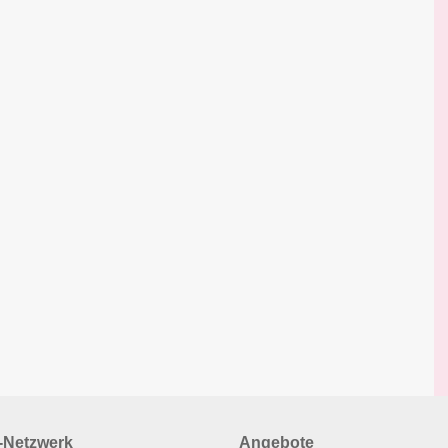
Netzwerk
Angebote