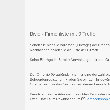
Bivio - Firmenliste mit 0 Treffer
Sehen Sie hier alle Adressen (Einträge) der Branc
Nachfolgend finden Sie die Liste der Firmen.
Keine Einträge im Bereich Verwaltungen für den Or
Der Ort Bivio (Graubünden) ist nur eine der zahlre
Behoerdenregister.ch. Finden Sie einfach Ihr gewü
Oder nutzen Sie das Suchfeld im oberen Bereich di
Benötigen Sie die Adressen des Ortes Bivio oder 
Excel-Datei zum Downloaden im
Adressenshop.