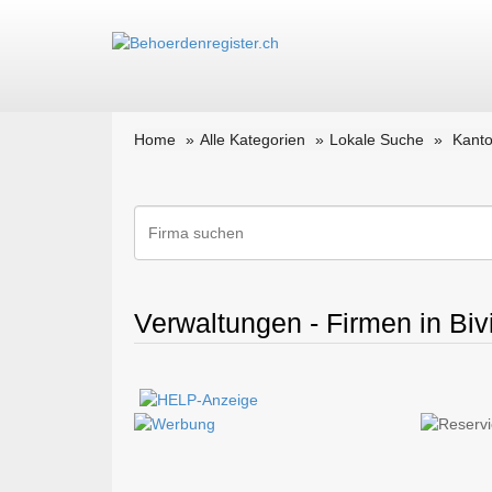
Home
Alle Kategorien
Lokale Suche
Kant
Verwaltungen - Firmen in Biv