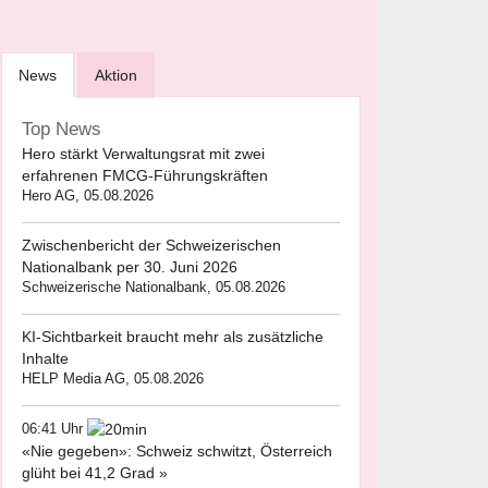
News
Aktion
Top News
Hero stärkt Verwaltungsrat mit zwei
erfahrenen FMCG-Führungskräften
Hero AG, 05.08.2026
Zwischenbericht der Schweizerischen
Nationalbank per 30. Juni 2026
Schweizerische Nationalbank, 05.08.2026
KI-Sichtbarkeit braucht mehr als zusätzliche
Inhalte
HELP Media AG, 05.08.2026
06:41 Uhr
«Nie gegeben»: Schweiz schwitzt, Österreich
glüht bei 41,2 Grad »