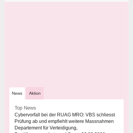
News
Aktion
Top News
Cybervorfall bei der RUAG MRO: VBS schliesst
Prüfung ab und empfiehlt weitere Massnahmen
Departement für Verteidigung,