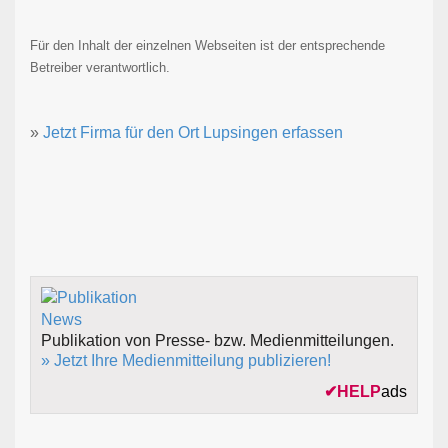
Für den Inhalt der einzelnen Webseiten ist der entsprechende
Betreiber verantwortlich.
»
Jetzt Firma für den Ort Lupsingen erfassen
Publikation von Presse- bzw. Medienmitteilungen.
» Jetzt Ihre Medienmitteilung publizieren!
✔
HELP
ads