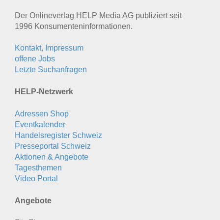
Der Onlineverlag HELP Media AG publiziert seit
1996 Konsumenten­informationen.
Kontakt, Impressum
offene Jobs
Letzte Suchanfragen
HELP-Netzwerk
Adressen Shop
Eventkalender
Handelsregister Schweiz
Presseportal Schweiz
Aktionen & Angebote
Tagesthemen
Video Portal
Angebote