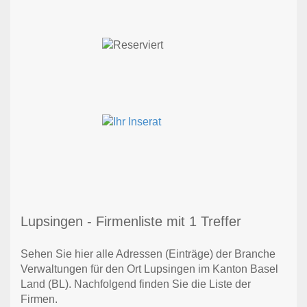
Lupsingen - Firmenliste mit 1 Treffer
Sehen Sie hier alle Adressen (Einträge) der Branche
Verwaltungen für den Ort Lupsingen im Kanton Basel
Land (BL). Nachfolgend finden Sie die Liste der
Firmen.