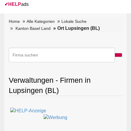
✔
HELP
ads
Home
Alle Kategorien
Lokale Suche
Ort Lupsingen (BL)
Kanton Basel Land
Verwaltungen - Firmen in
Lupsingen (BL)