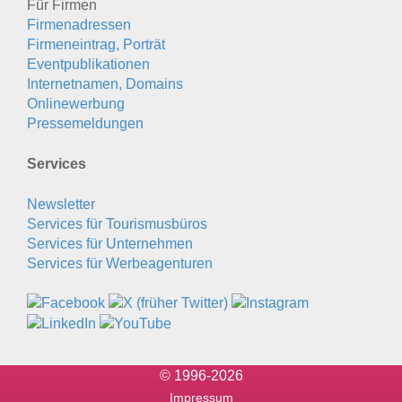
Für Firmen
Firmenadressen
Firmeneintrag, Porträt
Eventpublikationen
Internetnamen, Domains
Onlinewerbung
Pressemeldungen
Services
Newsletter
Services für Tourismusbüros
Services für Unternehmen
Services für Werbeagenturen
© 1996-2026
Impressum