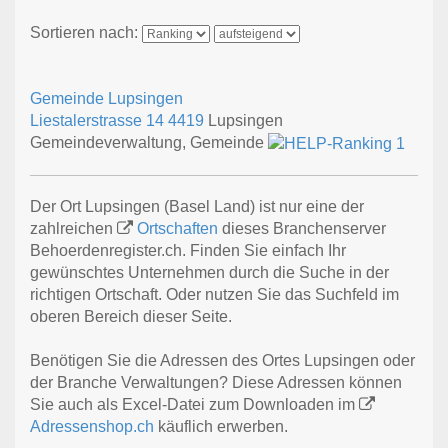
Sortieren nach:
Gemeinde Lupsingen
Liestalerstrasse 14
4419
Lupsingen
Gemeindeverwaltung, Gemeinde
Der Ort Lupsingen (Basel Land) ist nur eine der
zahlreichen
Ortschaften
dieses Branchenserver
Behoerdenregister.ch. Finden Sie einfach Ihr
gewünschtes Unternehmen durch die Suche in der
richtigen Ortschaft. Oder nutzen Sie das Suchfeld im
oberen Bereich dieser Seite.
Benötigen Sie die Adressen des Ortes Lupsingen oder
der Branche Verwaltungen? Diese Adressen können
Sie auch als Excel-Datei zum Downloaden im
Adressenshop.ch
käuflich erwerben.