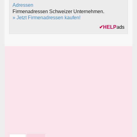
Firmenadressen Schweizer Unternehmen.
» Jetzt Firmenadressen kaufen!
✔
HELP
ads