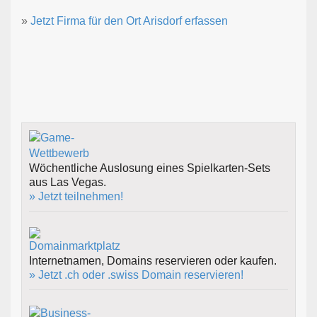
»
Jetzt Firma für den Ort Arisdorf erfassen
Wöchentliche Auslosung eines Spielkarten-Sets
aus Las Vegas.
» Jetzt teilnehmen!
Internetnamen, Domains reservieren oder kaufen.
» Jetzt .ch oder .swiss Domain reservieren!