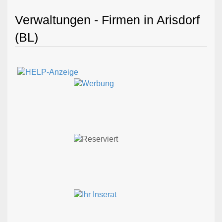
Verwaltungen - Firmen in Arisdorf
(BL)