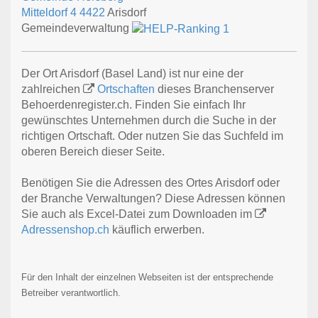
Mitteldorf 4
4422
Arisdorf
Gemeindeverwaltung
Der Ort Arisdorf (Basel Land) ist nur eine der
zahlreichen
Ortschaften
dieses Branchenserver
Behoerdenregister.ch. Finden Sie einfach Ihr
gewünschtes Unternehmen durch die Suche in der
richtigen Ortschaft. Oder nutzen Sie das Suchfeld im
oberen Bereich dieser Seite.
Benötigen Sie die Adressen des Ortes Arisdorf oder
der Branche Verwaltungen? Diese Adressen können
Sie auch als Excel-Datei zum Downloaden im
Adressenshop.ch
käuflich erwerben.
Für den Inhalt der einzelnen Webseiten ist der entsprechende
Betreiber verantwortlich.