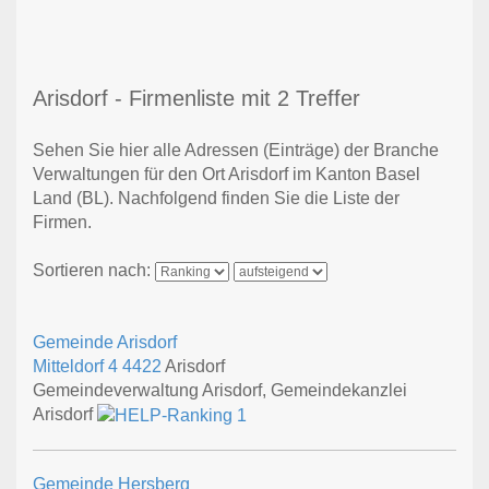
Arisdorf - Firmenliste mit 2 Treffer
Sehen Sie hier alle Adressen (Einträge) der Branche
Verwaltungen für den Ort Arisdorf im Kanton Basel
Land (BL). Nachfolgend finden Sie die Liste der
Firmen.
Sortieren nach:
Gemeinde Arisdorf
Mitteldorf 4
4422
Arisdorf
Gemeindeverwaltung Arisdorf, Gemeindekanzlei
Arisdorf
Gemeinde Hersberg