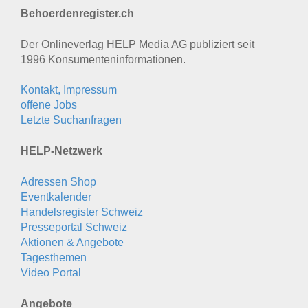
Behoerdenregister.ch
Der Onlineverlag HELP Media AG publiziert seit
1996 Konsumenten­informationen.
Kontakt, Impressum
offene Jobs
Letzte Suchanfragen
HELP-Netzwerk
Adressen Shop
Eventkalender
Handelsregister Schweiz
Presseportal Schweiz
Aktionen & Angebote
Tagesthemen
Video Portal
Angebote