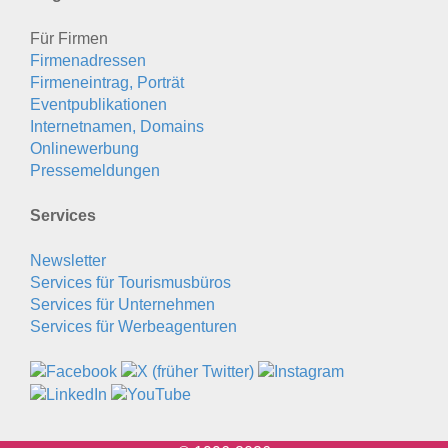
Für Firmen
Firmenadressen
Firmeneintrag, Porträt
Eventpublikationen
Internetnamen, Domains
Onlinewerbung
Pressemeldungen
Services
Newsletter
Services für Tourismusbüros
Services für Unternehmen
Services für Werbeagenturen