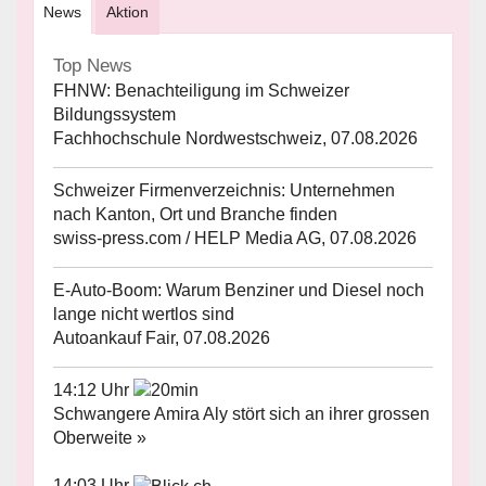
News
Aktion
Top News
FHNW: Benachteiligung im Schweizer
Bildungssystem
Fachhochschule Nordwestschweiz, 07.08.2026
Schweizer Firmenverzeichnis: Unternehmen
nach Kanton, Ort und Branche finden
swiss-press.com / HELP Media AG, 07.08.2026
E-Auto-Boom: Warum Benziner und Diesel noch
lange nicht wertlos sind
Autoankauf Fair, 07.08.2026
14:12 Uhr
Schwangere Amira Aly stört sich an ihrer grossen
Oberweite »
14:03 Uhr