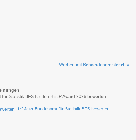
Werben mit Behoerdenregister.ch »
einungen
für Statistik BFS für den HELP Award 2026 bewerten
Jetzt Bundesamt für Statistik BFS bewerten