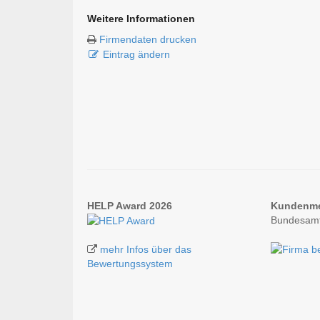
Weitere Informationen
Firmendaten drucken
Eintrag ändern
HELP Award 2026
Kundenm
Bundesamt 
mehr Infos über das
Bewertungssystem