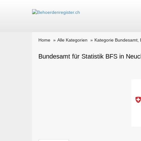
Home
Alle Kategorien
Kategorie Bundesamt,
Bundesamt für Statistik BFS in Neuc