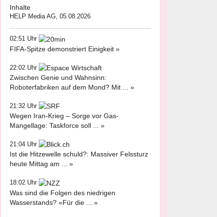
Inhalte
HELP Media AG, 05.08.2026
02:51 Uhr
FIFA-Spitze demonstriert Einigkeit »
22:02 Uhr
Zwischen Genie und Wahnsinn:
Roboterfabriken auf dem Mond? Mit ... »
21:32 Uhr
Wegen Iran-Krieg – Sorge vor Gas-
Mangellage: Taskforce soll ... »
21:04 Uhr
Ist die Hitzewelle schuld?: Massiver Felssturz
heute Mittag am ... »
18:02 Uhr
Was sind die Folgen des niedrigen
Wasserstands? «Für die ... »