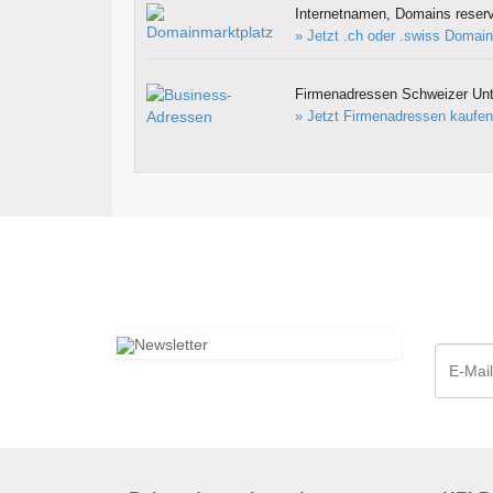
Internetnamen, Domains reserv
» Jetzt .ch oder .swiss Domain
Firmenadressen Schweizer Un
» Jetzt Firmenadressen kaufen