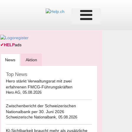
✔
HELP
ads
News
Aktion
Top News
Hero stärkt Verwaltungsrat mit zwei
erfahrenen FMCG-Führungskräften
Hero AG, 05.08.2026
Zwischenbericht der Schweizerischen
Nationalbank per 30. Juni 2026
Schweizerische Nationalbank, 05.08.2026
KI-Sichtbarkeit braucht mehr als zusätzliche