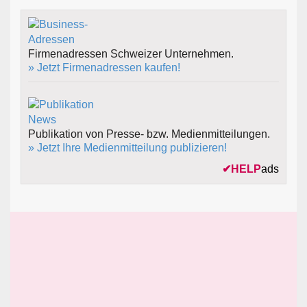
Firmenadressen Schweizer Unternehmen.
» Jetzt Firmenadressen kaufen!
Publikation von Presse- bzw. Medienmitteilungen.
» Jetzt Ihre Medienmitteilung publizieren!
✔
HELP
ads