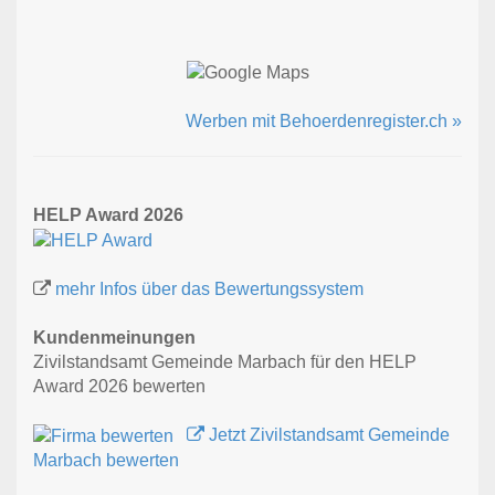
Werben mit Behoerdenregister.ch »
HELP Award 2026
mehr Infos über das Bewertungssystem
Kundenmeinungen
Zivilstandsamt Gemeinde Marbach für den HELP
Award 2026 bewerten
Jetzt Zivilstandsamt Gemeinde
Marbach bewerten