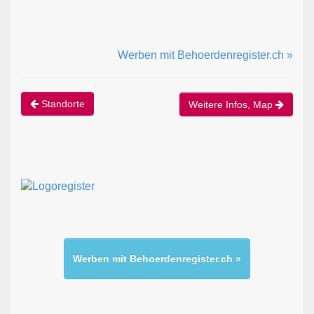
Werben mit Behoerdenregister.ch »
Standorte
Weitere Infos, Map
Werben mit Behoerdenregister.ch »