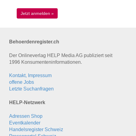
Behoerdenregister.ch
Der Onlineverlag HELP Media AG publiziert seit
1996 Konsumenten­informationen.
Kontakt, Impressum
offene Jobs
Letzte Suchanfragen
HELP-Netzwerk
Adressen Shop
Eventkalender
Handelsregister Schweiz